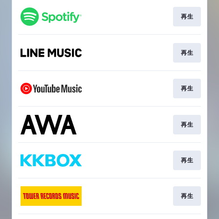
再生
再生
再生
再生
再生
再生