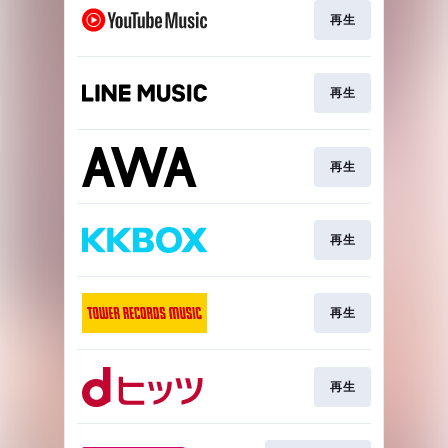
再生
再生
再生
再生
再生
再生