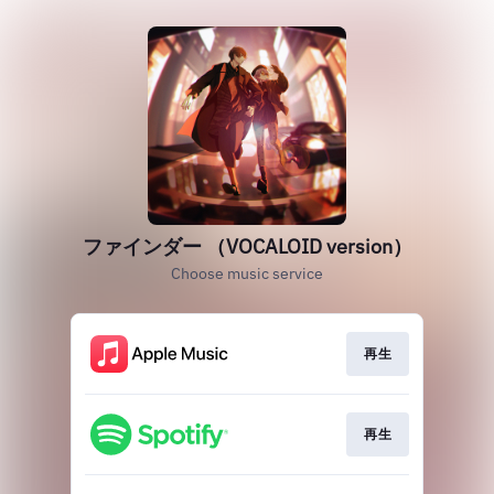
ファインダー （VOCALOID version）
Choose music service
再生
再生